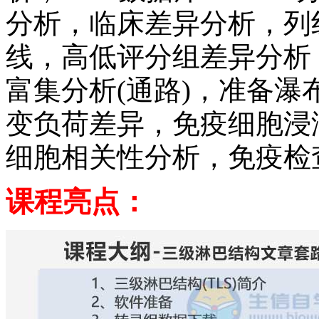
分析，临床差异分析，列
线，高低评分组差异分析，
富集分析(通路)，准备
变负荷差异，免疫细胞浸
细胞相关性分析，免疫检
课程亮点：