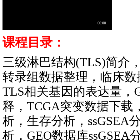
课程目录：
三级淋巴结构(TLS)简
转录组数据整理，临床数
TLS相关基因的表达量，
释，TCGA突变数据下
析，生存分析，ssGSEA分
析，GEO数据库ssGSE