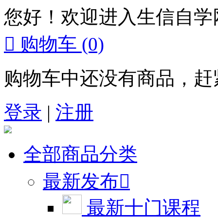
您好！欢迎进入生信自学

购物车
(0)
购物车中还没有商品，赶
登录
|
注册
全部商品分类
最新发布

最新十门课程