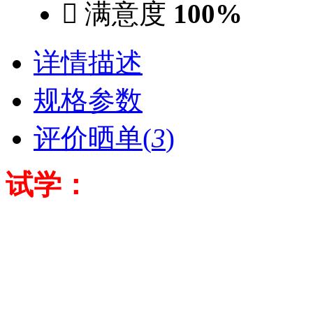

满意度
100%
详情描述
规格参数
评价晒单(
3
)
试学：