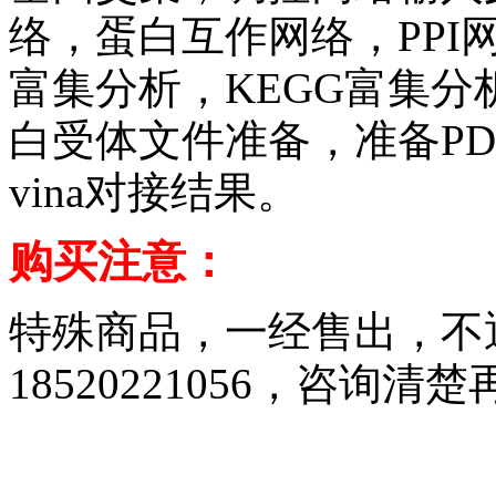
络，蛋白互作网络，PPI网络
富集分析，KEGG富集
白受体文件准备，准备PD
vina对接结果。
购买注意：
特殊商品，一经售出，不
18520221056，咨询清