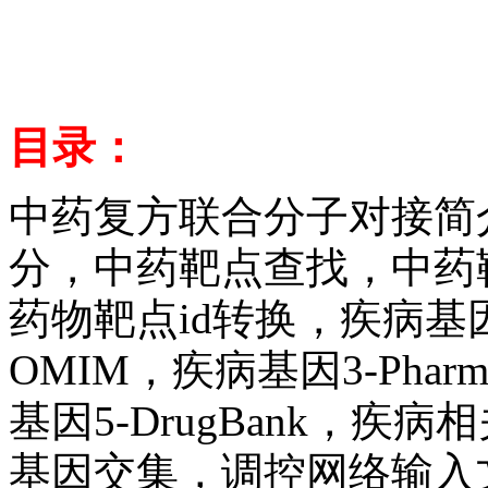
目录：
中药复方联合分子对接简
分，中药靶点查找，中药靶点
药物靶点id转换，疾病基因1-
OMIM，疾病基因3-Phar
基因5-DrugBank，
基因交集，调控网络输入