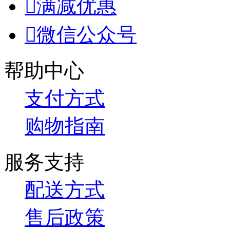

满减优惠

微信公众号
帮助中心
支付方式
购物指南
服务支持
配送方式
售后政策