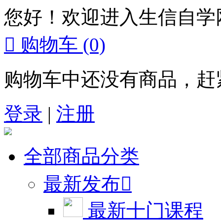
您好！欢迎进入生信自学

购物车
(0)
购物车中还没有商品，赶
登录
|
注册
全部商品分类
最新发布

最新十门课程