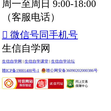
周一至周日 9:00-18:00
（客服电话）

微信号同手机号
生信自学网
生信自学网
|
生信自学课堂
|
生信自学论坛
赣ICP备19001400号-1
赣公网安备36090202000386号