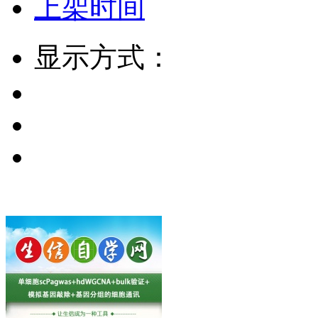
上架时间
显示方式：