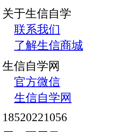
关于生信自学
联系我们
了解生信商城
生信自学网
官方微信
生信自学网
18520221056