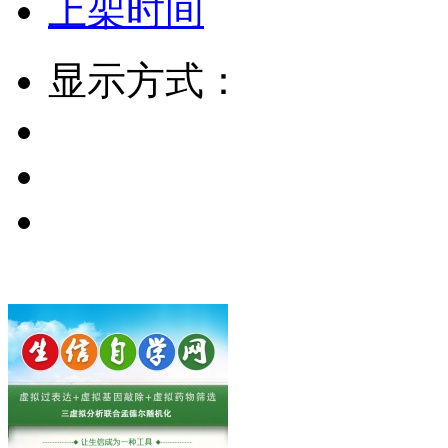
上架时间
显示方式：