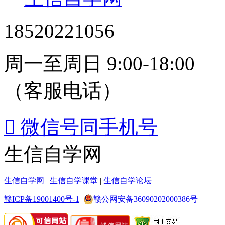
18520221056
周一至周日 9:00-18:00
（客服电话）

微信号同手机号
生信自学网
生信自学网
|
生信自学课堂
|
生信自学论坛
赣ICP备19001400号-1
赣公网安备36090202000386号