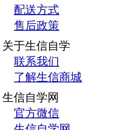
配送方式
售后政策
关于生信自学
联系我们
了解生信商城
生信自学网
官方微信
生信自学网