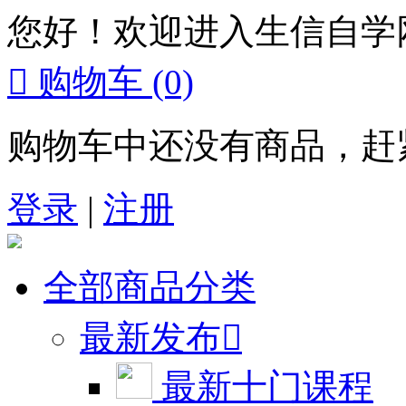
您好！欢迎进入生信自学

购物车
(0)
购物车中还没有商品，赶
登录
|
注册
全部商品分类
最新发布

最新十门课程