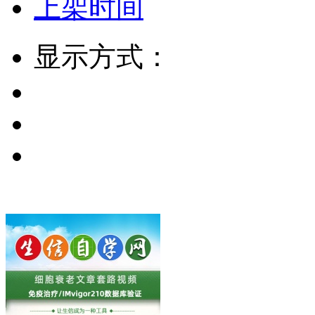
上架时间
显示方式：