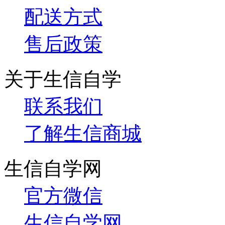
配送方式
售后政策
关于生信自学
联系我们
了解生信商城
生信自学网
官方微信
生信自学网