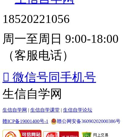
18520221056
周一至周日 9:00-18:00
（客服电话）

微信号同手机号
生信自学网
生信自学网
|
生信自学课堂
|
生信自学论坛
赣ICP备19001400号-1
赣公网安备36090202000386号