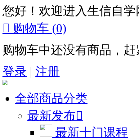
您好！欢迎进入生信自学

购物车
(0)
购物车中还没有商品，赶
登录
|
注册
全部商品分类
最新发布

最新十门课程