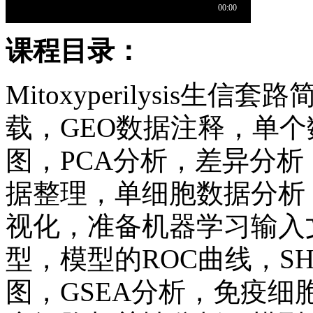
课程目录：
Mitoxyperilysis
载，GEO数据注释，单
图，PCA分析，差异分
据整理，单细胞数据分析，细胞
视化，准备机器学习输入
型，模型的ROC曲线，S
图，GSEA分析，免疫