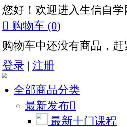
您好！欢迎进入生信自学

购物车
(0)
购物车中还没有商品，赶
登录
|
注册
全部商品分类
最新发布

最新十门课程