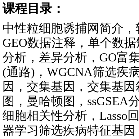
课程目录：
中性粒细胞诱捕网简介，
GEO数据注释，单个数据
分析，差异分析，GO富集
(通路)，WGCNA筛选疾
因，交集基因，交集基因
图，曼哈顿图，ssGSE
细胞相关性分析，Lass
器学习筛选疾病特征基因