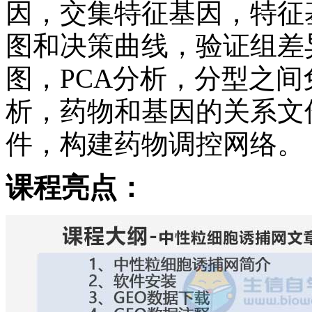
因，交集特征基因，特征
图和决策曲线，验证组差
图，PCA分析，分型之间
析，药物和基因的关系文
件，构建药物调控网络。
课程亮点：