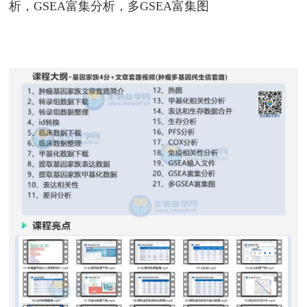
析，GSEA富集分析，多GSEA富集图