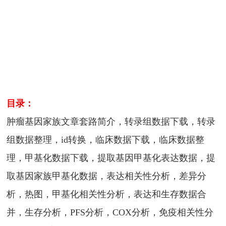
目录：
肿瘤基因家族文章套路简介，转录组数据下载，转录
组数据整理，id转换，临床数据下载，临床数据整
理，甲基化数据下载，提取基因甲基化表达数据，提
取基因家族甲基化数据，表达相关性分析，差异分
析，热图，甲基化相关性分析，表达和生存数据合
并，生存分析，PFS分析，COX分析，免疫相关性分