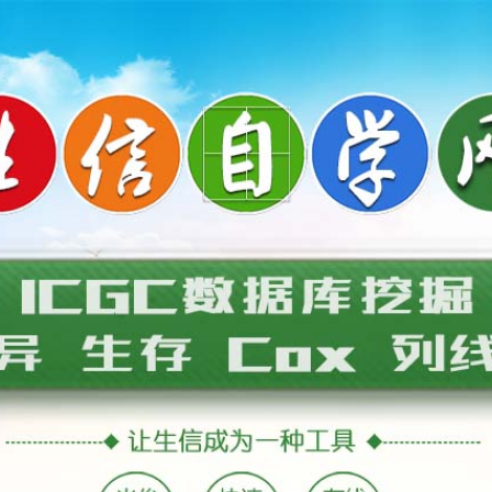
商品
详情
评价